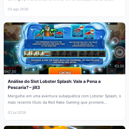
05 ago 2026
Análise do Slot Lobster Splash: Vale a Pena a
Pescaria? – jill3
Mergulhe em uma aventura subaquática com Lobster Splash, o
mais recente título da Red Rake Gaming que promete
transformar cada...
02 jul 2026