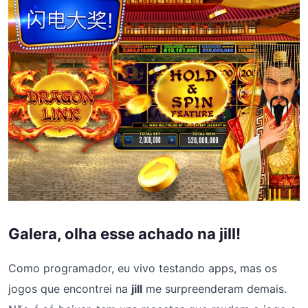
Galera, olha esse achado na jill!
Como programador, eu vivo testando apps, mas os
jogos que encontrei na
jill
me surpreenderam demais.