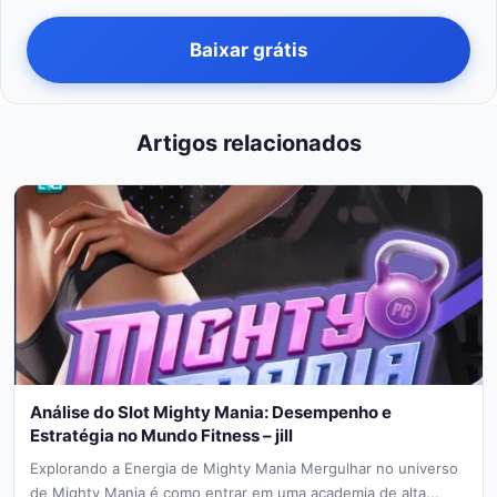
Baixar grátis
Artigos relacionados
Análise do Slot Mighty Mania: Desempenho e
Estratégia no Mundo Fitness – jill
Explorando a Energia de Mighty Mania Mergulhar no universo
de Mighty Mania é como entrar em uma academia de alta...