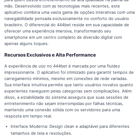
mão. Desenvolvido com as tecnologias mais recentes, este
aplicativo combina uma vasta gama de opções interativas com uma
navegabilidade pensada exclusivamente no conforto do usuário
brasileiro. O diferencial do 444bet reside em sua capacidade de
oferecer uma experiência imersiva, transformando seu
smartphone em um centro completo de diversão digital com
apenas alguns toques.
Recursos Exclusivos e Alta Performance
A experiência de uso no 444bet é marcada por uma fluidez
impressionante. O aplicativo foi otimizado para garantir tempos de
carregamento mínimos, mesmo em conexões de rede variadas.
Sua interface intuitiva permite que tanto usuários novatos quanto
experientes naveguem pelas categorias sem complicações. Além
disso, a estabilidade do sistema assegura que suas sessões de
entretenimento não sejam interrompidas por falhas técnicas,
mantendo uma conexão sólida com os servidores para uma
resposta em tempo real.
Interface Moderna: Design clean e adaptável para diferentes
tamanhos de tela e resoluções.